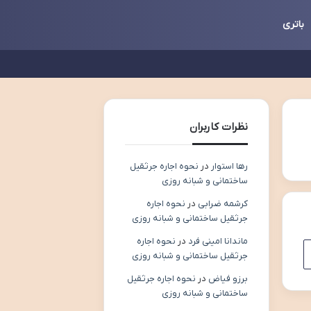
باتری
نظرات کاربران
رها استوار
در
نحوه اجاره جرثقیل
ساختمانی و شبانه روزی
کرشمه ضرابی
در
نحوه اجاره
جرثقیل ساختمانی و شبانه روزی
ماندانا امینی فرد
در
نحوه اجاره
جرثقیل ساختمانی و شبانه روزی
برزو فیاض
در
نحوه اجاره جرثقیل
ساختمانی و شبانه روزی