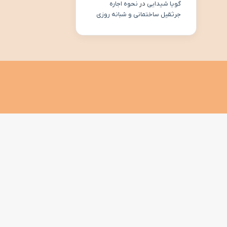
گویا شیدایی
در
نحوه اجاره
جرثقیل ساختمانی و شبانه روزی