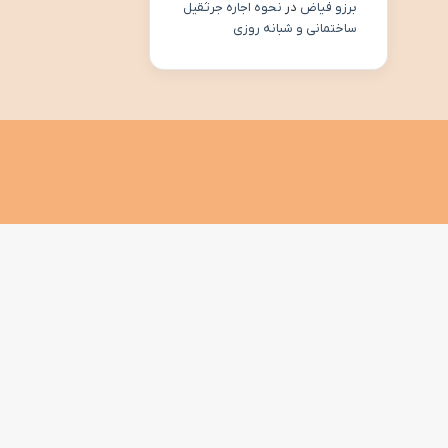
برزو فیاض
در
نحوه اجاره جرثقیل
ساختمانی و شبانه روزی