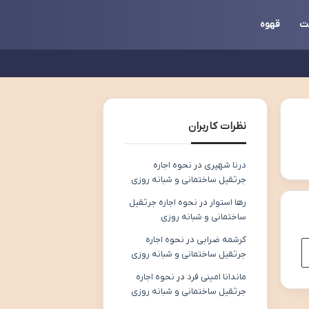
ت
قهوه
نظرات کاربران
درنا شهپری
در
نحوه اجاره
جرثقیل ساختمانی و شبانه روزی
رها استوار
در
نحوه اجاره جرثقیل
ساختمانی و شبانه روزی
کرشمه ضرابی
در
نحوه اجاره
جرثقیل ساختمانی و شبانه روزی
ماندانا امینی فرد
در
نحوه اجاره
جرثقیل ساختمانی و شبانه روزی