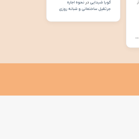
ز
گویا شیدایی
در
نحوه اجاره
جرثقیل ساختمانی و شبانه روزی