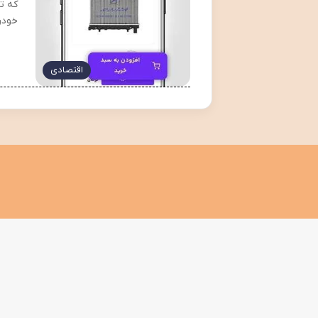
خودر
اقتصادی