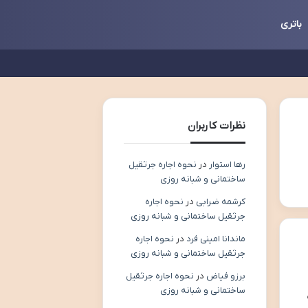
باتری
نظرات کاربران
رها استوار
در
نحوه اجاره جرثقیل
ساختمانی و شبانه روزی
کرشمه ضرابی
در
نحوه اجاره
جرثقیل ساختمانی و شبانه روزی
ماندانا امینی فرد
در
نحوه اجاره
جرثقیل ساختمانی و شبانه روزی
برزو فیاض
در
نحوه اجاره جرثقیل
ساختمانی و شبانه روزی