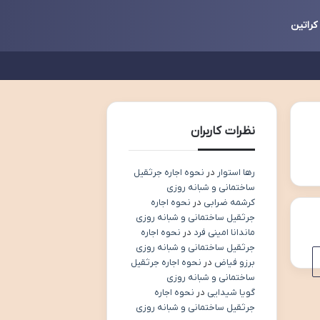
کراتین
نظرات کاربران
رها استوار
در
نحوه اجاره جرثقیل
ساختمانی و شبانه روزی
کرشمه ضرابی
در
نحوه اجاره
جرثقیل ساختمانی و شبانه روزی
ماندانا امینی فرد
در
نحوه اجاره
جرثقیل ساختمانی و شبانه روزی
برزو فیاض
در
نحوه اجاره جرثقیل
ساختمانی و شبانه روزی
گویا شیدایی
در
نحوه اجاره
جرثقیل ساختمانی و شبانه روزی