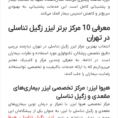
و پشتیبانی کامل است. این خدمات پشتیبانی، به بهبودی
سریع‌تر و کاهش استرس بیمار کمک می‌کند.
معرفی 10 مرکز برتر لیزر زگیل تناسلی
در تهران
انتخاب بهترین مرکز لیزر زگیل تناسلی در تهران نیازمند بررسی
دقیق تخصص پزشکان، تکنولوژی مورد استفاده و نظرات بیماران
است. در ادامه، به معرفی چندین مرکز و کلینیک معتبر
می‌پردازیم که با ارائه خدمات باکیفیت و تخصصی، توانسته‌اند
رضایت بیماران را جلب کنند:
هیوا لیزر: مرکز تخصصی لیزر بیماری‌های
مقعدی و زگیل تناسلی
مرکز تخصصی هیوا لیزر، با تمرکز بر درمان نوین بیماری‌های
مقعدی و زگیل تناسلی با لیزر، به عنوان یکی از پیشگامان این
لیزر زگیل تناسلی هیوا
حوزه در تهران شناخته می‌شود.