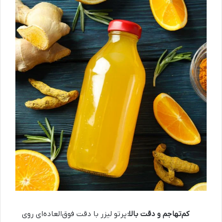
کم‌تهاجم و دقت بالا:
پرتو لیزر با دقت فوق‌العاده‌ای روی