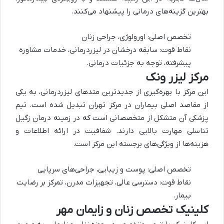
بهترین گزینه‌های درمانی را پیشنهاد می‌کنند.
تخصص اصلی: اورولوژی، جراحی زنان
نقاط قوت: سابقه درخشان در لیزردرمانی، خدمات مشاوره
پیشرفته، توجه به جزئیات درمانی.
مرکز لیزر ونک
این مرکز با بهره‌گیری از جدیدترین متدهای لیزردرمانی، به یکی
از مقاصد اصلی بیماران در مرکز تهران تبدیل شده است. تیم
پزشکی آن متشکل از متخصصانی است که در زمینه درمان زگیل
تناسلی مهارت بالایی دارند. شفافیت در ارائه اطلاعات و
هزینه‌ها از ویژگی‌های برجسته این مرکز است.
تخصص اصلی: پوست و زیبایی، جراحی‌های سرپایی
نقاط قوت: دسترسی عالی، تجهیزات مدرن، تمرکز بر رضایت
بیمار.
کلینیک تخصص زنان و زایمان مهر