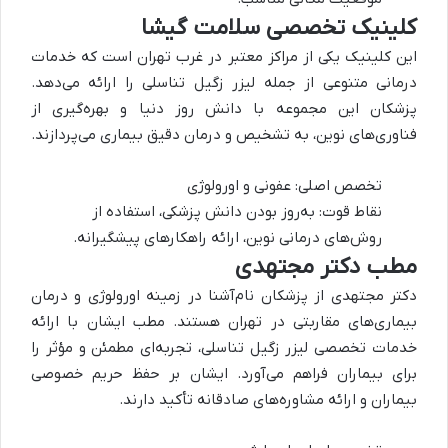
کلینیک تخصصی سلامت گیشا
این کلینیک یکی از مراکز معتبر در غرب تهران است که خدمات
درمانی متنوعی از جمله لیزر زگیل تناسلی را ارائه می‌دهد.
پزشکان این مجموعه با دانش روز دنیا و بهره‌گیری از
فناوری‌های نوین، به تشخیص و درمان دقیق بیماری می‌پردازند.
تخصص اصلی: عفونی و اورولوژی
نقاط قوت: به‌روز بودن دانش پزشکی، استفاده از
روش‌های درمانی نوین، ارائه راهکارهای پیشگیرانه.
مطب دکتر مجتهدی
دکتر مجتهدی از پزشکان نام‌آشنا در زمینه اورولوژی و درمان
بیماری‌های مقاربتی در تهران هستند. مطب ایشان با ارائه
خدمات تخصصی لیزر زگیل تناسلی، تجربه‌ای مطمئن و مؤثر را
برای بیماران فراهم می‌آورد. ایشان بر حفظ حریم خصوصی
بیماران و ارائه مشاوره‌های صادقانه تأکید دارند.