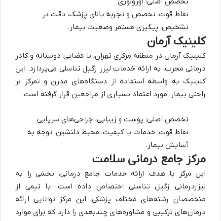
تخصص اصلی: اورولوژی
نقاط قوت: تخصص و تجربه بالای پزشک، دقت در
تشخیص، پیگیری مستمر وضعیت بیمار.
کلینیک آرمان
کلینیک آرمان در منطقه مرکزی تهران، با فضایی دوستانه و کادر
درمانی مجرب، به ارائه خدمات لیزر زگیل تناسلی می‌پردازد. این
کلینیک به واسطه استفاده از دستگاه‌های مدرن و تمرکز بر
راحتی بیمار، مورد اعتماد بسیاری از مراجعین قرار گرفته است.
تخصص اصلی: پوست و زیبایی، جراحی‌های سرپایی
نقاط قوت: خدمات با کیفیت، محیط دلنشین، توجه به
آسایش بیمار.
مرکز جامع درمانی سلامت
این مرکز با هدف ارائه خدمات جامع درمانی، بخشی را به
لیزردرمانی زگیل تناسلی اختصاص داده است. با تیمی از
متخصصان رشته‌های مختلف پزشکی، این مرکز توانایی ارائه
درمان‌های ترکیبی و مشاوره‌های چندبعدی را دارد که برای موارد