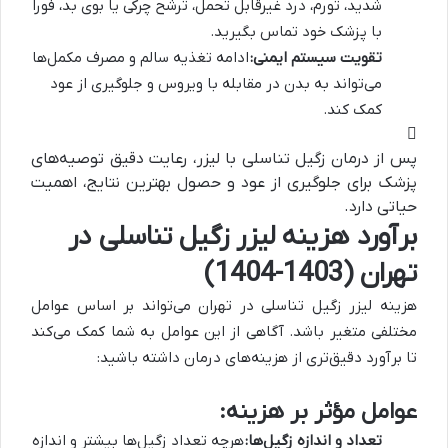
شدید، تورم، درد غیرقابل تحمل، ترشح چرکی یا بوی بد، فوراً
با پزشک خود تماس بگیرید.
تقویت سیستم ایمنی:
ادامه تغذیه سالم و مصرف مکمل‌ها
می‌تواند به بدن در مقابله با ویروس و جلوگیری از عود
کمک کند.
پس از درمان زگیل تناسلی با لیزر، رعایت دقیق توصیه‌های
پزشک برای جلوگیری از عود و حصول بهترین نتایج، اهمیت
حیاتی دارد.
برآورد هزینه لیزر زگیل تناسلی در
تهران (1403-1404)
هزینه لیزر زگیل تناسلی در تهران می‌تواند بر اساس عوامل
مختلفی متغیر باشد. آگاهی از این عوامل به شما کمک می‌کند
تا برآورد دقیق‌تری از هزینه‌های درمان داشته باشید:
عوامل مؤثر بر هزینه:
تعداد و اندازه زگیل‌ها:
هرچه تعداد زگیل‌ها بیشتر و اندازه