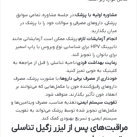
مشاوره اولیه با پزشک:
در جلسه مشاوره، تمامی سوابق
پزشکی، داروهای مصرفی و سوالات خود را با پزشک در
میان بگذارید.
انجام آزمایشات لازم:
پزشک ممکن است آزمایشاتی مانند
تایپینگ HPV برای شناسایی نوع ویروس یا پاپ اسمیر
برای بانوان را تجویز کند.
رعایت بهداشت فردی:
ناحیه تناسلی را قبل از مراجعه به
کلینیک به خوبی تمیز کنید.
خودداری از مصرف برخی داروها:
با مشورت پزشک، مصرف
داروهای رقیق‌کننده خون یا مکمل‌هایی که می‌توانند بر
انعقاد خون تأثیر بگذارند، متوقف شود.
تقویت سیستم ایمنی:
تغذیه مناسب، مصرف ویتامین‌ها و
مکمل‌های تجویز شده توسط پزشک می‌تواند به تقویت
سیستم ایمنی و تسریع بهبودی کمک کند.
مراقبت‌های پس از لیزر زگیل تناسلی