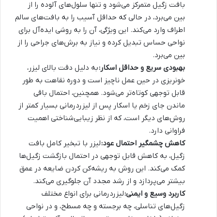
بافت زگیل متمرکز می‌شود و تنها سلول‌های آلوده را از
بین می‌برد، در حالی که حداقل آسیب را به بافت‌های سالم
اطراف وارد می‌کند. این ویژگی، آن را به روشی ایده‌آل برای
نواحی حساس تبدیل کرده و نیاز به برش‌های جراحی را از
بین می‌برد.
بهبودی سریع و حداقل اسکار:
به دلیل دقت بالای لیزر،
خونریزی در حین عمل ناچیز است و دوره نقاهت به طور
قابل توجهی کوتاه‌تر می‌شود. همچنین، احتمال باقی
ماندن جای زخم یا اسکار پس از لیزردرمانی بسیار کمتر از
روش‌های دیگر است، که از نظر زیبایی‌شناختی اهمیت
فراوانی دارد.
کاهش چشمگیر احتمال عود:
لیزر با تبخیر کامل بافت
زگیل، به کاهش قابل توجهی در احتمال بازگشت زگیل‌ها
کمک می‌کند. این روش به ریشه‌کن کردن ضایعه در عمق
بیشتر می‌پردازد و از رشد مجدد آن جلوگیری می‌کند.
کاربرد وسیع و ایمنی:
لیزردرمانی برای انواع مختلف
زگیل‌های تناسلی، چه برجسته و چه مسطح، و در نواحی