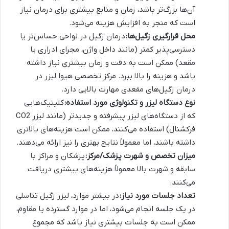
آن‌ها بزرگ‌تر باشد، زمان و منابع بیشتری برای درمان نیاز
است که منجر به افزایش هزینه می‌شود.
محل قرارگیری زگیل‌ها:
درمان زگیل در نواحی حساس‌تر یا
دسترسی‌پذیر کمتر (مانند داخل واژن، مجرای ادراری یا
مقعد) ممکن است به دقت و زمان بیشتری نیاز داشته
باشد و هزینه را بالا ببرد. مرکز تخصصی هیوا لیزر در
درمان زگیل‌های مقعدی مهارت بالایی دارد.
نوع دستگاه لیزر و تکنولوژی مورد استفاده:
کلینیک‌هایی
که از دستگاه‌های لیزر پیشرفته و جدیدتر (مانند لیزر CO2
فرکشنال) استفاده می‌کنند، ممکن است هزینه‌های بالاتری
داشته باشند، اما معمولاً نتایج بهتری را نیز ارائه می‌دهند.
میزان تخصص و شهرت پزشک/مرکز:
پزشکان و مراکز با
سابقه و شهرت بالا معمولاً هزینه‌های بیشتری دریافت
می‌کنند.
تعداد جلسات مورد نیاز:
در بیشتر موارد، لیزر زگیل تناسلی
در یک جلسه انجام می‌شود، اما در موارد گسترده یا مقاوم،
ممکن است به جلسات بیشتری نیاز باشد که مجموع