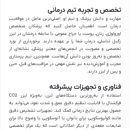
تخصص و تجربه تیم درمانی
مهارت و دانش پزشک و تیم او، اصلی‌ترین عامل در موفقیت
درمان است. اطمینان حاصل کنید که پزشکان متخصص
اورولوژی، زنان، پوست یا جراح عمومی با سابقه درخشان در لیزر
زگیل تناسلی، درمان شما را بر عهده دارند. برخورداری از بورد
تخصصی و عضویت در انجمن‌های معتبر پزشکی، نشانه‌ای از
تخصص و به‌روز بودن دانش آن‌هاست. همچنین، تیم پرستاری
مجرب و آموزش‌دیده نیز نقش مهمی در مراقبت‌های قبل، حین
و پس از لیزر دارند.
فناوری و تجهیزات پیشرفته
استفاده از به‌روزترین دستگاه‌های لیزر، به‌ویژه لیزر CO2
فرکشنال با قابلیت تنظیم دقیق عمق و شدت نفوذ، می‌تواند به
حصول بهترین نتایج درمانی کمک کند. تجهیزات تشخیص دقیق
مانند کولپوسکوپی برای بانوان یا آنوسکوپی با وضوح بالا برای
ضایعات مقعدی، از دیگر امکاناتی است که یک مرکز تخصصی