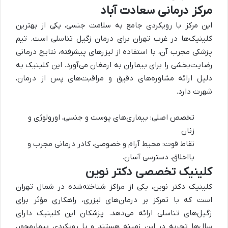
مرکز درمانی سعادت آباد
این مرکز با رویکردی جامع به سلامت جنسی، یکی از بهترین
کلینیک‌ها در غرب تهران برای درمان زگیل تناسلی است. تیم
پزشکی مجرب آن، با استفاده از لیزرهای پیشرفته، نتایج درمانی
رضایت‌بخشی را برای بیماران به ارمغان می‌آورد. این کلینیک به
دلیل ارائه مشاوره‌های دقیق و مراقبت‌های پس از درمان،
شهرت دارد.
تخصص اصلی: بیماری‌های پوست و جنسی، اورولوژی و
زنان
نقاط قوت: محیط آرام و خصوصی، کادر درمانی مجرب و
بااخلاق، دسترسی آسان.
کلینیک تخصصی دکتر نوین
کلینیک دکتر نوین، یکی از مراکز شناخته‌شده در شمال تهران
است که با تمرکز بر درمان‌های لیزری، راهکاری مؤثر برای
زگیل‌های تناسلی ارائه می‌دهد. پزشکان این کلینیک دارای
سال‌ها تجربه در این زمینه هستند و با رویکردی بیمارمحور،