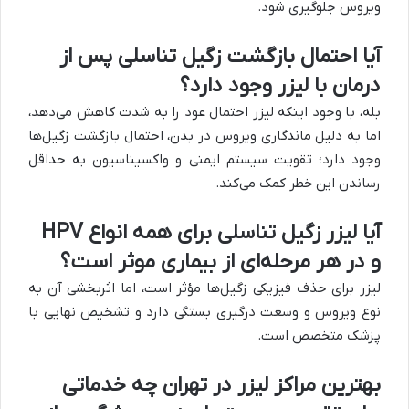
ویروس جلوگیری شود.
آیا احتمال بازگشت زگیل تناسلی پس از
درمان با لیزر وجود دارد؟
بله، با وجود اینکه لیزر احتمال عود را به شدت کاهش می‌دهد،
اما به دلیل ماندگاری ویروس در بدن، احتمال بازگشت زگیل‌ها
وجود دارد؛ تقویت سیستم ایمنی و واکسیناسیون به حداقل
رساندن این خطر کمک می‌کند.
آیا لیزر زگیل تناسلی برای همه انواع HPV
و در هر مرحله‌ای از بیماری موثر است؟
لیزر برای حذف فیزیکی زگیل‌ها مؤثر است، اما اثربخشی آن به
نوع ویروس و وسعت درگیری بستگی دارد و تشخیص نهایی با
پزشک متخصص است.
بهترین مراکز لیزر در تهران چه خدماتی