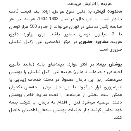
هزینه را افزایش می‌دهد.
محدوده قیمتی:
به دلیل تنوع عوامل، ارائه یک قیمت ثابت
دشوار است. با این حال، در سال 1403-1404، هزینه لیزر هر
ضایعه زگیل تناسلی در تهران می‌تواند از حدود 500 هزار تومان
تا 2 میلیون تومان متغیر باشد. برای برآورد دقیق
هزینه،
مشاوره حضوری
در مرکز تخصصی لیزر زگیل تناسلی
ضروری است.
پوشش بیمه:
در اکثر موارد، بیمه‌های پایه (مانند تأمین
اجتماعی و خدمات درمانی) هزینه لیزر زگیل تناسلی را پوشش
نمی‌دهند، زیرا این درمان معمولاً در دسته خدمات زیبایی یا
غیرضروری قرار می‌گیرد. با این حال، برخی بیمه‌های تکمیلی
ممکن است بخشی از هزینه‌ها را تحت شرایط خاص پوشش
دهند. توصیه می‌شود قبل از اقدام به درمان، با شرکت بیمه
خود تماس گرفته و از جزئیات پوشش بیمه‌ای اطمینان حاصل
کنید.