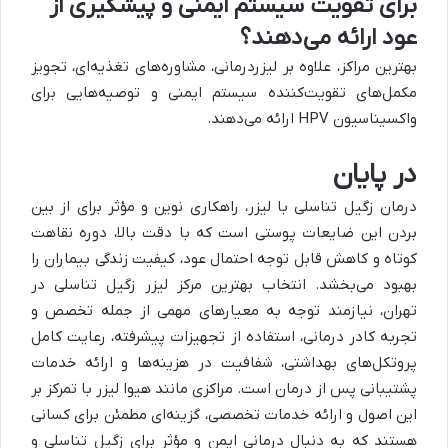
برای تقویت سیستم ایمنی و پیشگیری از
عود ارائه می‌دهند؟
بهترین مراکز، علاوه بر لیزردرمانی، مشاوره‌های تغذیه‌ای، تجویز
مکمل‌های تقویت‌کننده سیستم ایمنی و توصیه‌هایی برای
واکسیناسیون HPV ارائه می‌دهند.
در پایان
درمان زگیل تناسلی با لیزر، راهکاری نوین و مؤثر برای از بین
بردن این ضایعات پوستی است که با دقت بالا، دوره نقاهت
کوتاه و کاهش قابل توجه احتمال عود، کیفیت زندگی بیماران را
بهبود می‌بخشد. انتخاب بهترین مرکز لیزر زگیل تناسلی در
تهران، نیازمند توجه به معیارهای مهمی از جمله تخصص و
تجربه کادر درمانی، استفاده از تجهیزات پیشرفته، رعایت کامل
پروتکل‌های بهداشتی، شفافیت در هزینه‌ها و ارائه خدمات
پشتیبانی پس از درمان است. مراکزی مانند هیوا لیزر با تمرکز بر
این اصول و ارائه خدمات تخصصی، گزینه‌ای مطمئن برای کسانی
هستند که به دنبال درمانی ایمن و مؤثر برای زگیل تناسلی و