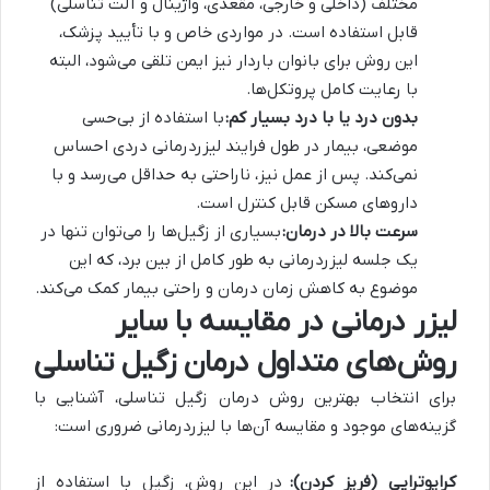
مختلف (داخلی و خارجی، مقعدی، واژینال و آلت تناسلی)
قابل استفاده است. در مواردی خاص و با تأیید پزشک،
این روش برای بانوان باردار نیز ایمن تلقی می‌شود، البته
با رعایت کامل پروتکل‌ها.
بدون درد یا با درد بسیار کم:
با استفاده از بی‌حسی
موضعی، بیمار در طول فرایند لیزردرمانی دردی احساس
نمی‌کند. پس از عمل نیز، ناراحتی به حداقل می‌رسد و با
داروهای مسکن قابل کنترل است.
سرعت بالا در درمان:
بسیاری از زگیل‌ها را می‌توان تنها در
یک جلسه لیزردرمانی به طور کامل از بین برد، که این
موضوع به کاهش زمان درمان و راحتی بیمار کمک می‌کند.
لیزر درمانی در مقایسه با سایر
روش‌های متداول درمان زگیل تناسلی
برای انتخاب بهترین روش درمان زگیل تناسلی، آشنایی با
گزینه‌های موجود و مقایسه آن‌ها با لیزردرمانی ضروری است:
کرایوتراپی (فریز کردن):
در این روش، زگیل با استفاده از