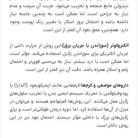
نیتروژن مایع منجمد و تخریب می‌شود. مزیت آن سرعت و عدم
نیاز به جراحی است، اما ممکن است به چندین جلسه نیاز
داشته باشد و احتمال بروز اسکار یا تغییر رنگ پوست وجود
دارد. همچنین، عمق نفوذ آن کمتر از لیزر است.
الکتروکوتر (سوزاندن با جریان برق):
این روش از حرارت ناشی از
جریان الکتریکی برای سوزاندن زگیل استفاده می‌کند. مؤثر است،
اما ممکن است با درد بیشتر، نیاز به بی‌حسی قوی‌تر و احتمال
زخم و اسکار همراه باشد. دقت آن نیز کمتر از لیزر است.
داروهای موضعی و کرم‌ها:
کرم‌هایی مانند ایمیکویمود (آلدارا) یا
پودوفیلوکس با تحریک سیستم ایمنی بدن یا تخریب سلول‌های
زگیل عمل می‌کنند. این روش‌ها کم‌تهاجم هستند و می‌توان در
منزل از آن‌ها استفاده کرد، اما دوره درمان طولانی‌تر است و برای
زگیل‌های بزرگ یا داخلی مؤثر نیستند. احتمال عود نیز در این
روش بالاتر است.