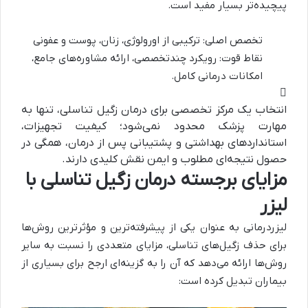
پیچیده‌تر بسیار مفید است.
تخصص اصلی: ترکیبی از اورولوژی، زنان، پوست و عفونی
نقاط قوت: رویکرد چندتخصصی، ارائه مشاوره‌های جامع،
امکانات درمانی کامل.
انتخاب یک مرکز تخصصی برای درمان زگیل تناسلی، تنها به
مهارت پزشک محدود نمی‌شود؛ کیفیت تجهیزات،
استانداردهای بهداشتی و پشتیبانی پس از درمان، همگی در
حصول نتیجه‌ای مطلوب و ایمن نقش کلیدی دارند.
مزایای برجسته درمان زگیل تناسلی با
لیزر
لیزردرمانی به عنوان یکی از پیشرفته‌ترین و مؤثرترین روش‌ها
برای حذف زگیل‌های تناسلی، مزایای متعددی را نسبت به سایر
روش‌ها ارائه می‌دهد که آن را به گزینه‌ای ارجح برای بسیاری از
بیماران تبدیل کرده است: