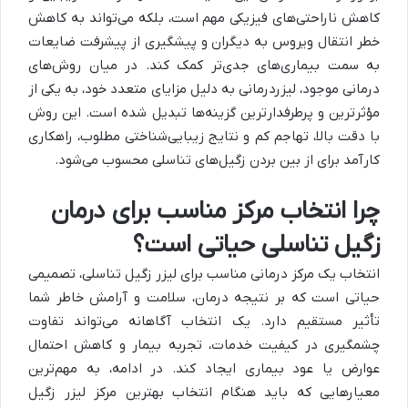
کاهش ناراحتی‌های فیزیکی مهم است، بلکه می‌تواند به کاهش
خطر انتقال ویروس به دیگران و پیشگیری از پیشرفت ضایعات
به سمت بیماری‌های جدی‌تر کمک کند. در میان روش‌های
درمانی موجود، لیزردرمانی به دلیل مزایای متعدد خود، به یکی از
مؤثرترین و پرطرفدارترین گزینه‌ها تبدیل شده است. این روش
با دقت بالا، تهاجم کم و نتایج زیبایی‌شناختی مطلوب، راهکاری
کارآمد برای از بین بردن زگیل‌های تناسلی محسوب می‌شود.
چرا انتخاب مرکز مناسب برای درمان
زگیل تناسلی حیاتی است؟
انتخاب یک مرکز درمانی مناسب برای لیزر زگیل تناسلی، تصمیمی
حیاتی است که بر نتیجه درمان، سلامت و آرامش خاطر شما
تأثیر مستقیم دارد. یک انتخاب آگاهانه می‌تواند تفاوت
چشمگیری در کیفیت خدمات، تجربه بیمار و کاهش احتمال
عوارض یا عود بیماری ایجاد کند. در ادامه، به مهم‌ترین
معیارهایی که باید هنگام انتخاب بهترین مرکز لیزر زگیل