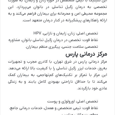
این کلینیک با تیمی متخصص در حوزه زنان و زایمان، به صورت
تخصصی به درمان زگیل تناسلی در بانوان می‌پردازد. این
مجموعه محیطی امن و محرمانه برای بیماران فراهم می‌کند و به
ارائه راهکارهای پیشگیرانه در کنار درمان متعهد است.
تخصص اصلی: زنان، زایمان و نازایی، HPV
نقاط قوت: تخصص در درمان زگیل تناسلی بانوان، مشاوره
تخصصی سلامت جنسی، پیگیری منظم بیماران.
مرکز درمانی پارس
مرکز درمانی پارس در شرق تهران، با کادری مجرب و تجهیزات
به‌روز، خدمات لیزر زگیل تناسلی را با کیفیت بالا ارائه می‌دهد.
این مرکز با تمرکز بر تکنیک‌های کم‌تهاجمی، به بیماران کمک
می‌کند تا با حداقل ناراحتی بهبودی کامل یابند و به زندگی
عادی خود بازگردند.
تخصص اصلی: اورولوژی و پوست
نقاط قوت: تیمی متخصص و همدل، خدمات درمانی جامع،
موقعیت مکانی مناسب.