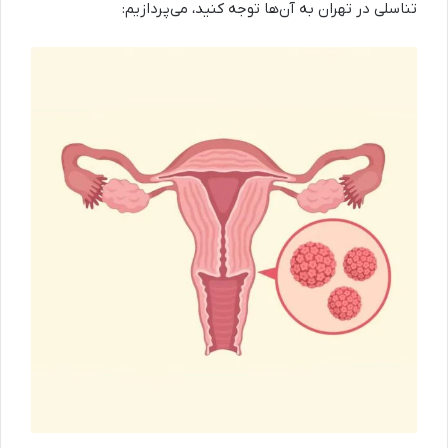
تناسلی در تهران به آن‌ها توجه کنید، می‌پردازیم: