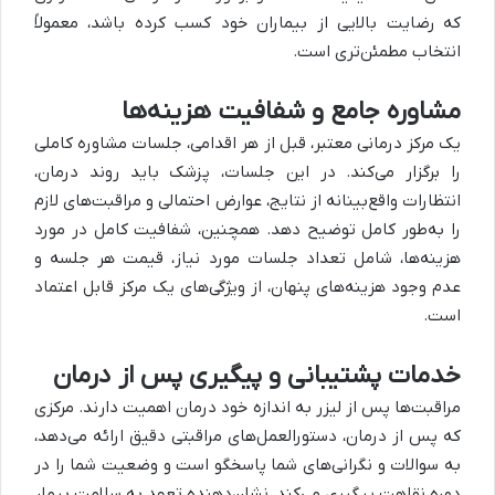
که رضایت بالایی از بیماران خود کسب کرده باشد، معمولاً
انتخاب مطمئن‌تری است.
مشاوره جامع و شفافیت هزینه‌ها
یک مرکز درمانی معتبر، قبل از هر اقدامی، جلسات مشاوره کاملی
را برگزار می‌کند. در این جلسات، پزشک باید روند درمان،
انتظارات واقع‌بینانه از نتایج، عوارض احتمالی و مراقبت‌های لازم
را به‌طور کامل توضیح دهد. همچنین، شفافیت کامل در مورد
هزینه‌ها، شامل تعداد جلسات مورد نیاز، قیمت هر جلسه و
عدم وجود هزینه‌های پنهان، از ویژگی‌های یک مرکز قابل اعتماد
است.
خدمات پشتیبانی و پیگیری پس از درمان
مراقبت‌ها پس از لیزر به اندازه خود درمان اهمیت دارند. مرکزی
که پس از درمان، دستورالعمل‌های مراقبتی دقیق ارائه می‌دهد،
به سوالات و نگرانی‌های شما پاسخگو است و وضعیت شما را در
دوره نقاهت پیگیری می‌کند، نشان‌دهنده تعهد به سلامت بیمار