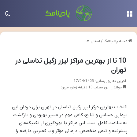
منو
تغی
مجله پادینامگ
/
استان ها
10 تا از بهترین مراکز لیزر زگیل تناسلی در
تهران
آخرین به روز رسانی: 17/04/1405
خواندن این مطلب 13 دقیقه زمان میبرد
انتخاب بهترین مرکز لیزر زگیل تناسلی در تهران برای درمان این
بیماری حساس و شایع، گامی مهم در مسیر بهبودی و بازگشت
به سلامت کامل است. این مراکز با بهره‌گیری از تکنیک‌های
پیشرفته و تیمی متخصص، درمانی مؤثر و با کمترین عارضه را