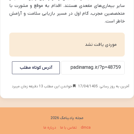
سایر بیماری‌های مقعدی هستند. اقدام به موقع و مشورت با
متخصصین مجرب، گام اول در مسیر بازیابی سلامت و آرامش
خاطر است.
موردی یافت نشد
آدرس کوتاه مطلب
آخرین به روز رسانی: 17/04/1405
خواندن این مطلب 13 دقیقه زمان میبرد
مجله پادینامگ 2026
dmca
تماس با ما
درباره ما