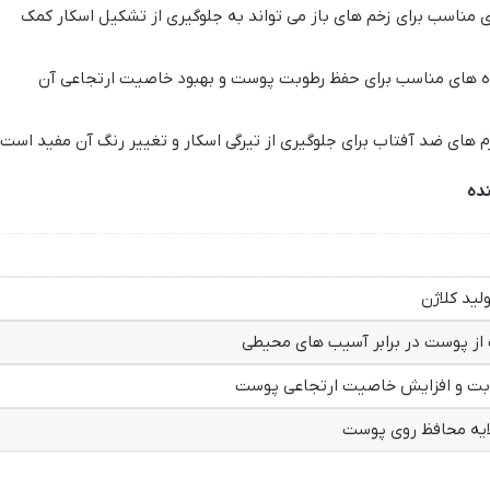
ی مناسب برای زخم های باز می تواند به جلوگیری از تشکیل اسکار کمک
ده های مناسب برای حفظ رطوبت پوست و بهبود خاصیت ارتجاعی آن
رم های ضد آفتاب برای جلوگیری از تیرگی اسکار و تغییر رنگ آن مفید است.
نده
لید کلاژن
ز پوست در برابر آسیب های محیطی
بت و افزایش خاصیت ارتجاعی پوست
ایه محافظ روی پوست