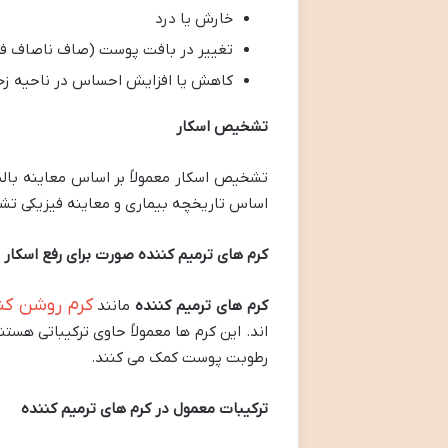
خارش یا درد
تغییر در بافت پوست (صاف ناصاف فرو
کاهش یا افزایش احساس در ناحیه زخ
تشخیص اسکار
تشخیص اسکار معمولاً بر اساس معاینه بال
اساس تاریخچه بیماری و معاینه فیزیکی تش
کرم های ترمیم کننده صورت برای رفع اسکار
کرم روشن کنن
کرم های ترمیم کننده
مانند
اند. این کرم ها معمولاً حاوی ترکیباتی هست
رطوبت پوست کمک می کنند.
ترکیبات معمول در کرم های ترمیم کننده