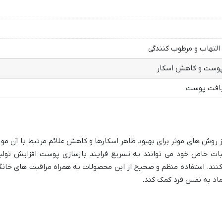
لتهاب و مرطوب کنندگی
پوست و کاهش اسکار
بافت پوست
 روش های موثر برای بهبود ظاهر اسکارها و کاهش علائم مرتبط با آن مور
کیبات خاص خود می توانند به تسریع فرایند بازسازی پوست افزایش تولی
نند. استفاده منظم و صحیح از این محصولات به همراه مراقبت های خانگ
تماد به نفس فرد کمک کند.