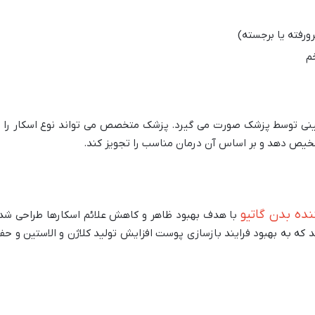
رفته یا برجسته)
م
ینی توسط پزشک صورت می گیرد. پزشک متخصص می تواند نوع اسکار را ب
خیص دهد و بر اساس آن درمان مناسب را تجویز کند.
ده بدن گاتیو
با هدف بهبود ظاهر و کاهش علائم اسکارها طراحی شد
ند که به بهبود فرایند بازسازی پوست افزایش تولید کلاژن و الاستین و حف