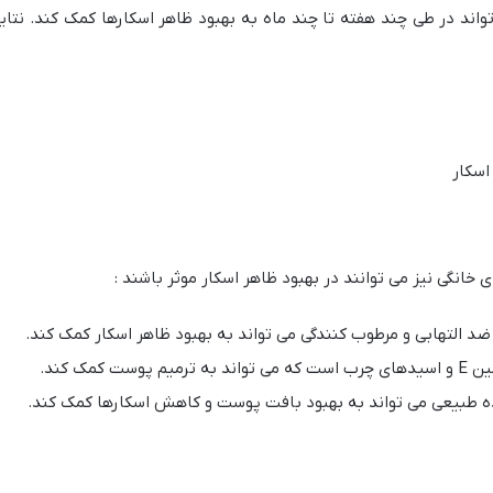
واند در طی چند هفته تا چند ماه به بهبود ظاهر اسکارها کمک کند. نتای
سکار
ی خانگی نیز می توانند در بهبود ظاهر اسکار موثر باشند :
ضد التهابی و مرطوب کنندگی می تواند به بهبود ظاهر اسکار کمک کند.
ت کمک کند.
 طبیعی می تواند به بهبود بافت پوست و کاهش اسکارها کمک کند.