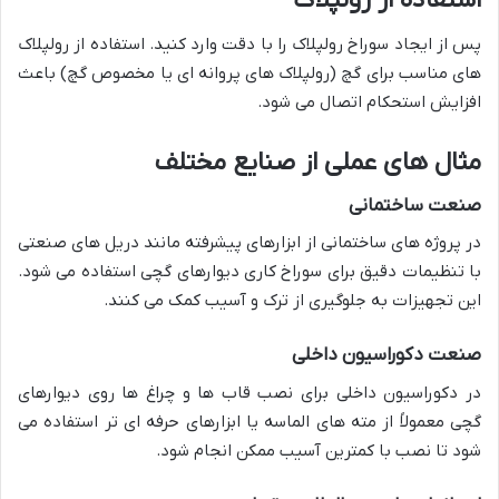
پس از ایجاد سوراخ رولپلاک را با دقت وارد کنید. استفاده از رولپلاک
های مناسب برای گچ (رولپلاک های پروانه ای یا مخصوص گچ) باعث
افزایش استحکام اتصال می شود.
مثال های عملی از صنایع مختلف
صنعت ساختمانی
در پروژه های ساختمانی از ابزارهای پیشرفته مانند دریل های صنعتی
با تنظیمات دقیق برای سوراخ کاری دیوارهای گچی استفاده می شود.
این تجهیزات به جلوگیری از ترک و آسیب کمک می کنند.
صنعت دکوراسیون داخلی
در دکوراسیون داخلی برای نصب قاب ها و چراغ ها روی دیوارهای
گچی معمولاً از مته های الماسه یا ابزارهای حرفه ای تر استفاده می
شود تا نصب با کمترین آسیب ممکن انجام شود.