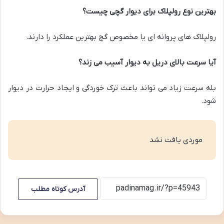
بهترین نوع رولپلاک برای دیوار گچی چیست؟
رولپلاک های پروانه ای یا مخصوص گچ بهترین عملکرد را دارند.
آیا سرعت بالای دریل به دیوار آسیب می زند؟
بله سرعت زیاد می تواند باعث ترک خوردگی و ایجاد حرارت در دیوار
شود.
موردی یافت نشد
آدرس کوتاه مطلب