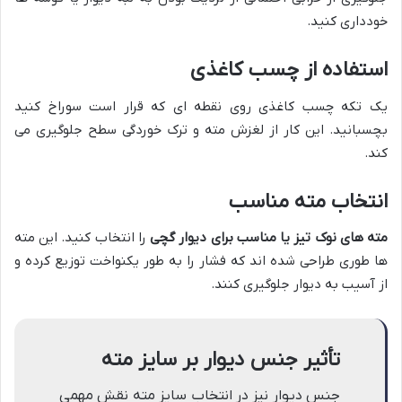
خودداری کنید.
استفاده از چسب کاغذی
یک تکه چسب کاغذی روی نقطه ای که قرار است سوراخ کنید
بچسبانید. این کار از لغزش مته و ترک خوردگی سطح جلوگیری می
کند.
انتخاب مته مناسب
مته های نوک تیز یا مناسب برای دیوار گچی
را انتخاب کنید. این مته
ها طوری طراحی شده اند که فشار را به طور یکنواخت توزیع کرده و
از آسیب به دیوار جلوگیری کنند.
تأثیر جنس دیوار بر سایز مته
جنس دیوار نیز در انتخاب سایز مته نقش مهمی