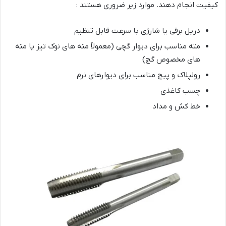
کیفیت انجام دهند. موارد زیر ضروری هستند :
دریل برقی یا شارژی با سرعت قابل تنظیم
مته مناسب برای دیوار گچی (معمولاً مته های نوک تیز یا مته
های مخصوص گچ)
رولپلاک و پیچ مناسب برای دیوارهای نرم
چسب کاغذی
خط کش و مداد