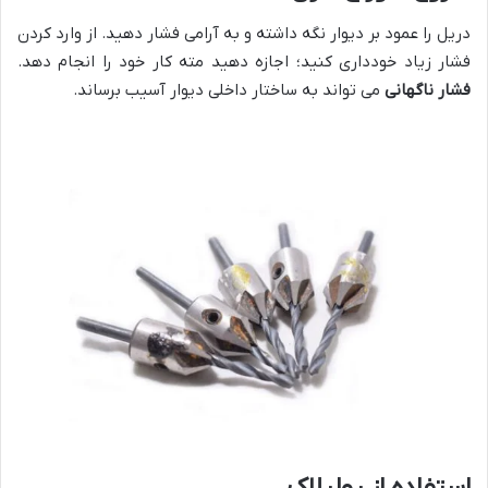
دریل را عمود بر دیوار نگه داشته و به آرامی فشار دهید. از وارد کردن
فشار زیاد خودداری کنید؛ اجازه دهید مته کار خود را انجام دهد.
فشار ناگهانی
می تواند به ساختار داخلی دیوار آسیب برساند.
استفاده از رولپلاک