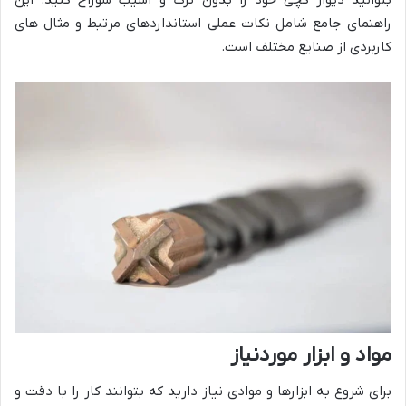
راهنمای جامع شامل نکات عملی استانداردهای مرتبط و مثال های
کاربردی از صنایع مختلف است.
مواد و ابزار موردنیاز
برای شروع به ابزارها و موادی نیاز دارید که بتوانند کار را با دقت و