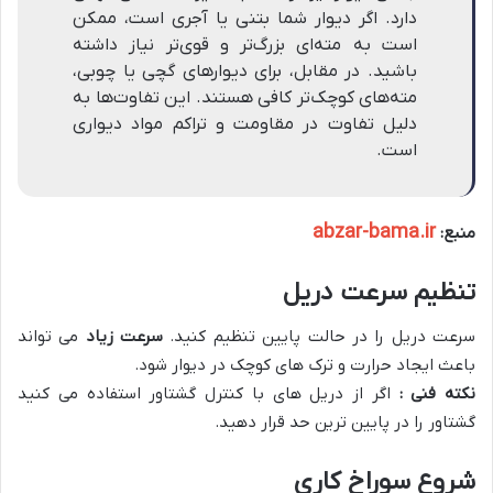
دارد. اگر دیوار شما بتنی یا آجری است، ممکن
است به مته‌ای بزرگ‌تر و قوی‌تر نیاز داشته
باشید. در مقابل، برای دیوارهای گچی یا چوبی،
مته‌های کوچک‌تر کافی هستند. این تفاوت‌ها به
دلیل تفاوت در مقاومت و تراکم مواد دیواری
است.
abzar-bama.ir
منبع:
تنظیم سرعت دریل
سرعت دریل را در حالت پایین تنظیم کنید.
سرعت زیاد
می تواند
باعث ایجاد حرارت و ترک های کوچک در دیوار شود.
نکته فنی :
اگر از دریل های با کنترل گشتاور استفاده می کنید
گشتاور را در پایین ترین حد قرار دهید.
شروع سوراخ کاری