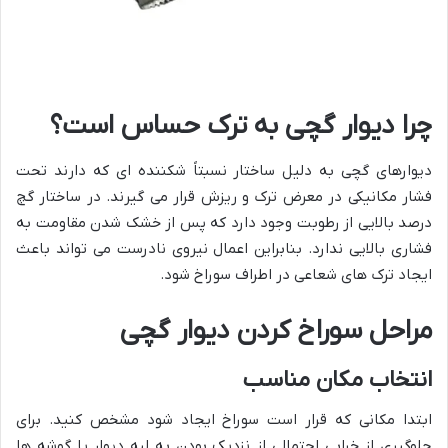
چرا دیوار گچی به ترک حساس است؟
دیوارهای گچی به دلیل ساختار نسبتاً شکننده ای که دارند تحت
فشار مکانیکی در معرض ترک و ریزش قرار می گیرند. در ساختار گچ
درصد بالایی از رطوبت وجود دارد که پس از خشک شدن مقاومت به
فشاری بالایی ندارد. بنابراین اعمال نیروی نادرست می تواند باعث
ایجاد ترک های شعاعی در اطراف سوراخ شود.
مراحل سوراخ کردن دیوار گچی
انتخاب مکان مناسب
ابتدا مکانی که قرار است سوراخ ایجاد شود مشخص کنید. برای
جلوگیری از خرابی احتمالی از نزدیک بودن به لبه دیوار یا گوشه ها