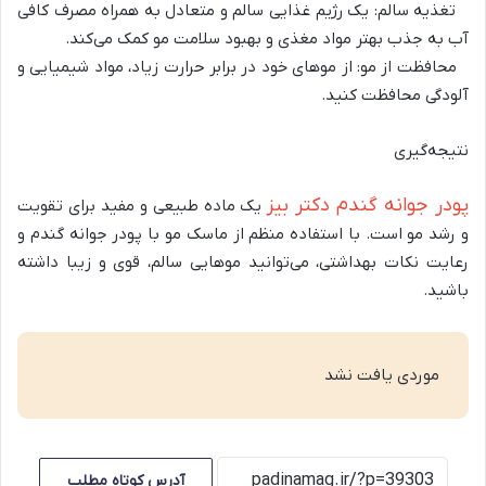
تغذیه سالم: یک رژیم غذایی سالم و متعادل به همراه مصرف کافی
آب به جذب بهتر مواد مغذی و بهبود سلامت مو کمک می‌کند.
محافظت از مو: از موهای خود در برابر حرارت زیاد، مواد شیمیایی و
آلودگی محافظت کنید.
نتیجه‌گیری
پودر جوانه گندم دکتر بیز
یک ماده طبیعی و مفید برای تقویت
و رشد مو است. با استفاده منظم از ماسک مو با پودر جوانه گندم و
رعایت نکات بهداشتی، می‌توانید موهایی سالم، قوی و زیبا داشته
باشید.
موردی یافت نشد
آدرس کوتاه مطلب