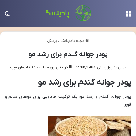
منو
تغی
مجله پادینامگ
/
پزشکی
پودر جوانه گندم برای رشد مو
آخرین به روز رسانی: 26/06/1403
خواندن این مطلب 2 دقیقه زمان میبرد
پودر جوانه گندم برای رشد مو
پودر جوانه گندم و رشد مو: یک ترکیب جادویی برای موهای سالم و
قوی