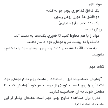
مواد لازم:
یک قاشق غذاخوری پودر جوانه گندم
دو قاشق غذاخوری روغن زیتون
یک عدد تخم مرغ (اختیاری)
روش تهیه:
مواد را با هم مخلوط کنید تا خمیری یکدست به دست آید.
ماسک را به پوست سر و موهای خود ماساژ دهید.
به مدت 30 دقیقه صبر کنید و سپس موهای خود را با شامپو
بشویید.
نکات مهم
آزمایش حساسیت: قبل از استفاده از ماسک روی تمام موهای خود،
ابتدا آن را روی قسمت کوچکی از پوست سر خود آزمایش کنید تا
مطمئن شوید به آن حساسیت ندارید.
تکرار: برای مشاهده نتایج بهتر، بهتر است هفته‌ای یکبار از این
ماسک استفاده کنید.