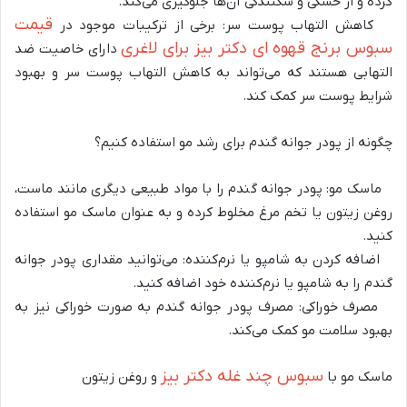
کرده و از خشکی و شکنندگی آن‌ها جلوگیری می‌کند.
قیمت
کاهش التهاب پوست سر: برخی از ترکیبات موجود در
سبوس برنج قهوه ای دکتر بیز برای لاغری
دارای خاصیت ضد
التهابی هستند که می‌تواند به کاهش التهاب پوست سر و بهبود
شرایط پوست سر کمک کند.
چگونه از پودر جوانه گندم برای رشد مو استفاده کنیم؟
ماسک مو: پودر جوانه گندم را با مواد طبیعی دیگری مانند ماست،
روغن زیتون یا تخم مرغ مخلوط کرده و به عنوان ماسک مو استفاده
کنید.
اضافه کردن به شامپو یا نرم‌کننده: می‌توانید مقداری پودر جوانه
گندم را به شامپو یا نرم‌کننده خود اضافه کنید.
مصرف خوراکی: مصرف پودر جوانه گندم به صورت خوراکی نیز به
بهبود سلامت مو کمک می‌کند.
سبوس چند غله دكتر بيز
ماسک مو با
و روغن زیتون