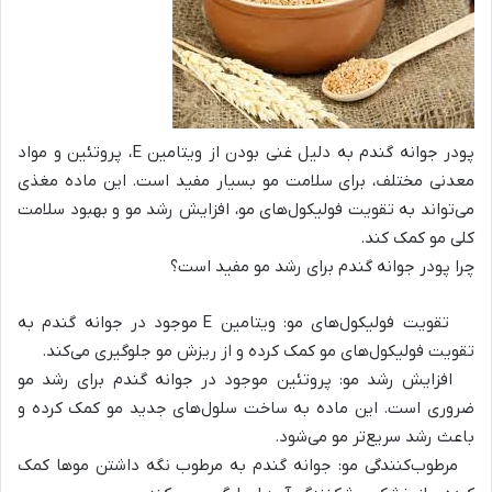
پودر جوانه گندم به دلیل غنی بودن از ویتامین E، پروتئین و مواد
معدنی مختلف، برای سلامت مو بسیار مفید است. این ماده مغذی
می‌تواند به تقویت فولیکول‌های مو، افزایش رشد مو و بهبود سلامت
کلی مو کمک کند.
چرا پودر جوانه گندم برای رشد مو مفید است؟
تقویت فولیکول‌های مو: ویتامین E موجود در جوانه گندم به
تقویت فولیکول‌های مو کمک کرده و از ریزش مو جلوگیری می‌کند.
افزایش رشد مو: پروتئین موجود در جوانه گندم برای رشد مو
ضروری است. این ماده به ساخت سلول‌های جدید مو کمک کرده و
باعث رشد سریع‌تر مو می‌شود.
مرطوب‌کنندگی مو: جوانه گندم به مرطوب نگه داشتن موها کمک