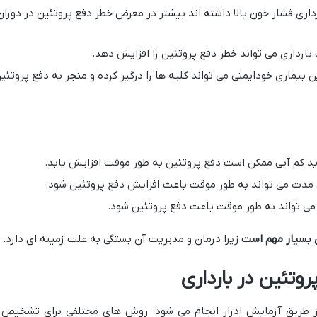
ارداری فشار خون بالا داشته اند بیشتر در معرض خطر دفع پروتئین در دوران
بارداری می تواند خطر دفع پروتئین را افزایش دهد.
ن بیماری خودایمنی می تواند کلیه ها را درگیر کرده و منجر به دفع پروتئی
ید کم آبی ممکن است دفع پروتئین به طور موقت افزایش یابد.
مدت می تواند به طور موقت باعث افزایش دفع پروتئین شود.
می تواند به طور موقت باعث دفع پروتئین شود.
 بسیار مهم است
زیرا درمان و مدیریت آن بستگی به علت زمینه ای دارد.
تئین در بارداری
از طریق آزمایش ادرار انجام می شود. روش های مختلفی برای تشخیص 