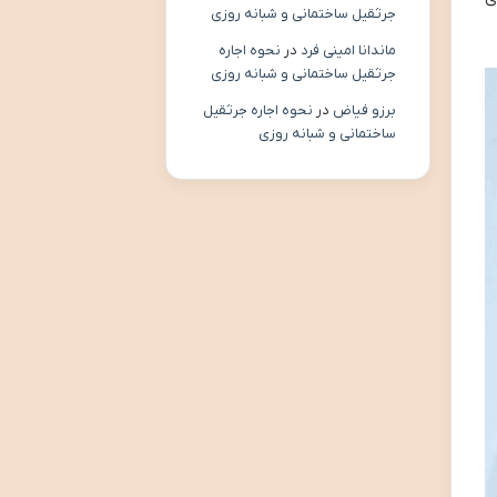
جرثقیل ساختمانی و شبانه روزی
ماندانا امینی فرد
در
نحوه اجاره
جرثقیل ساختمانی و شبانه روزی
برزو فیاض
در
نحوه اجاره جرثقیل
ساختمانی و شبانه روزی