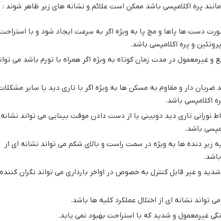
انند پره اکلامپسی باشد ممکن است علائم و نشانه های زیر ظاهر شوند :
ورت دست ها پاها و مچ پا به ویژه اگر به سرعت ایجاد شود و با استراحت
پروتئین و پره اکلامپسی باشد.
 و غیرمعمول در مدت زمان کوتاه به ویژه اگر همراه با تورم باشد می توان
ضربان دار و مقاوم به مسکن ها به ویژه اگر با تاری دید یا سایر مشکلات
ره اکلامپسی باشد.
ط نورانی تاری دید دوبینی یا از دست دادن موقت بینایی می تواند نشانه
مپسی باشد.
ه زیر دنده ها به ویژه در سمت راست و بالای شکم می تواند نشانه ای از
باشد.
شدید و غیر قابل کنترل به خصوص در اواخر بارداری می تواند نگران کننده
 تواند نشانه ای از اختلال عملکرد کلیه ها باشد.
ی غیرمعمول و شدید که با استراحت بهبود نمی یابد.