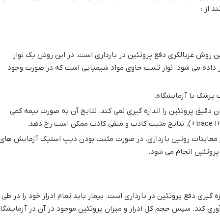
د از :
ن روش غربالگری دفع پروتئین در بارداری است. در این روش یک نوار
ر داده می شود. نوار تست حاوی مواد شیمیایی است که در صورت وجود
ب پزشک یا آزمایشگاه.
 دقیق پروتئین را اندازه گیری نمی کند. نتایج آن به صورت نیمه کمی
در معاینات روتین بارداری. در صورت مثبت بودن دیپ استیک آزمایش های
 پروتئین انجام می شود.
گیری دفع پروتئین در بارداری است. بیمار باید تمام ادرار خود را در طی
ی کند. سپس حجم کل ادرار و میزان پروتئین موجود در آن در آزمایشگا