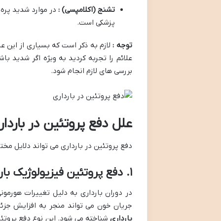
تشنج (اکلامپسی) :
در موارد شدید پر
پزشکی است.
توجه :
لازم به ذکر است که بسیاری از این عل
علائم را تجربه کردید به ویژه اگر شدید با
بررسی های لازم انجام شود.
علل دفع پروتئین در باردا
دفع پروتئین در بارداری می تواند دلایل مخ
۱. دفع پروتئین فیزیولوژیک بارداری :
در دوران بارداری به دلیل تغییرات هورمو
جریان خون می تواند منجر به افزایش جزئی
بارداری
شناخته می شود. این نوع دفع پروتئی