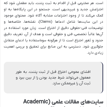
است. هر مخترعی قبل از اقدام به ثبت پتنت، باید مطمئن شود که
اختراعش جدید و غیربدیهی است. جستجو در این پایگاه‌ها به او
کمک می‌کند تا از وجود اختراعات مشابه آگاه شود. محتوای موجود
در این سایت‌ها شامل ادعاها (Claims)، نقشه‌ها، خلاصه‌ها و
توضیحات فنی-حقوقی دقیق از اختراع است. زبان مورد استفاده در
آن‌ها غالباً تخصصی، فنی و حقوقی است و هدف از آن، تعریف دقیق
حدود و ثغور اختراع است تا از هرگونه سوءاستفاده یا ادعای متقابل
جلوگیری شود. دسترسی به این منابع برای تحقیق و بررسی اهمیت
زیادی دارد.
افشای عمومی اختراع قبل از ثبت پتنت، به طور
معمول می‌تواند شرط جدید بودن را از بین ببرد و
ثبت آن را غیرممکن سازد.
سایت‌های مقالات علمی (Academic