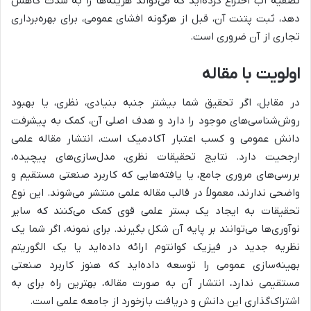
تصفیه آب اختراع کرده‌اید که می‌تواند هزینه‌ها را به شدت کاهش
دهد، ثبت پتنت آن، قبل از هرگونه افشای عمومی، برای بهره‌برداری
تجاری از آن ضروری است.
اولویت با مقاله
در مقابل، اگر تحقیق شما بیشتر جنبه بنیادی، نظری، یا بهبود
روش‌شناسی‌های موجود را دارد و هدف اصلی آن، کمک به پیشرفت
دانش عمومی و کسب اعتبار آکادمیک است، انتشار مقاله علمی
ارجحیت دارد. نتایج تحقیقات نظری، مدل‌سازی‌های پیچیده،
بررسی‌های مروری جامع، یا یافته‌هایی که کاربرد صنعتی مستقیم و
واضحی ندارند، معمولاً در قالب مقاله علمی منتشر می‌شوند. این نوع
تحقیقات به ایجاد یک بستر علمی قوی کمک می‌کنند که سایر
نوآوری‌ها می‌توانند بر پایه آن شکل بگیرند. برای نمونه، اگر شما یک
نظریه جدید در فیزیک کوانتوم ارائه داده‌اید یا یک الگوریتم
بهینه‌سازی عمومی را توسعه داده‌اید که هنوز کاربرد صنعتی
مستقیمی ندارد، انتشار آن به صورت مقاله، بهترین راه برای به
اشتراک‌گذاری این دانش و دریافت بازخورد از جامعه علمی است.