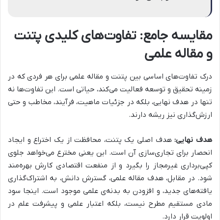
مقایسه جامع: تفاوت‌های کلیدی پتنت
و مقاله علمی
درک تفاوت‌های اساسی بین پتنت و مقاله علمی برای هر فردی که در
زمینه تحقیق و توسعه فعالیت می‌کند، حیاتی است. این تفاوت‌ها نه
تنها در هدف نهایی، بلکه در جزئیات ماهیت، فرآیند، مخاطب و حتی
ارزش‌گذاری نیز ریشه دارند.
هدف نهایی:
هدف اصلی یک پتنت، محافظت از یک اختراع و ایجاد
انحصار برای تجاری‌سازی آن است. این یعنی مخترع می‌خواهد جلوی
کپی‌برداری غیرمجاز را بگیرد و از منفعت اقتصادی کارش بهره‌مند
شود. در مقابل، هدف مقاله علمی، گسترش دانش، به اشتراک‌گذاری
یافته‌های جدید، و افزودن به بدنه‌ی علمی موجود است. اینجا سود
مادی مستقیم مطرح نیست، بلکه اعتبار علمی و پیشرفت علم در
اولویت قرار دارد.