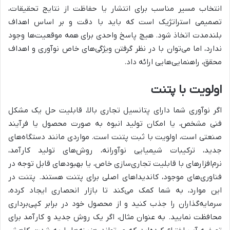
انتخاب مسیر مناسب برای انتشار یا حفاظت از نتایج تحقیقات،
تصمیمی استراتژیک است که باید با دقت و بر اساس اهداف
بلندمدت اتخاذ شود. هیچ پاسخ واحدی برای همه موقعیت‌ها وجود
ندارد، اما می‌توان با در نظر گرفتن ویژگی‌های خاص نوآوری و اهداف
محقق، راهنمایی‌هایی ارائه داد.
اولویت با پتنت
اگر نوآوری شما دارای پتانسیل تجاری بالا، قابلیت حل یک مشکل
فنی مشخص، یا امکان تولید انبوه به صورت محصول یا فرآیند
صنعتی است، اولویت با ثبت پتنت است. مواردی مانند دستگاه‌های
جدید، ترکیبات شیمیایی نوآورانه، روش‌های تولید کارآمد،
نرم‌افزارهای با قابلیت تجاری‌سازی خاص، یا بهبودهای قابل توجه در
فناوری‌های موجود، کاندیداهای اصلی برای پتنت هستند. پتنت در
این موارد، به شما کمک می‌کند تا بازار انحصاری ایجاد کرده،
سرمایه‌گذاران را جذب کنید و از محصول خود در برابر کپی‌برداری
محافظت نمایید. به عنوان مثال، اگر یک روش جدید و کارآمد برای