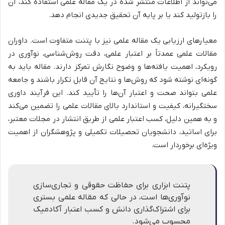
می‌تواند از اطلاعات منتشر شده در یک مقاله علمی استفاده کند، آن
را بازتولید کند یا بر پایه آن تحقیق جدیدی انجام دهد.
معیارهای ارزیابی یک مقاله علمی نیز با پتنت متفاوت است. داوران
مقالات علمی عمدتاً بر اعتبار علمی، دقت روش‌شناسی، نوآوری در
رویکرد، اهمیت یافته‌ها و وضوح نگارش تمرکز دارند. مقاله باید به
گونه‌ای نوشته شود که روش‌ها و نتایج آن قابل تکرار باشند و جامعه
علمی بتواند صحت و اعتبار آن‌ها را تأیید کند. این فرآیند داوری
سختگیرانه، کیفیت و استاندارد بالای مقالات علمی را تضمین می‌کند
و به همین دلیل، کسب اعتبار علمی از طریق انتشار در مجلات معتبر،
برای اساتید، دانشجویان تحصیلات تکمیلی و پژوهشگران از اهمیت
ویژه‌ای برخوردار است.
پتنت ابزاری برای حفاظت حقوقی و تجاری‌سازی
نوآوری‌ها است، در حالی که مقاله علمی بستری
برای اشتراک‌گذاری دانش و کسب اعتبار آکادمیک
محسوب می‌شود.