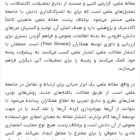
مقاله علمی، گزارشی کتبی و مستند از نتایج تحقیقات، اکتشافات، یا
تحلیل‌های علمی است که برای به اشتراک‌گذاری دانش با جامعه
علمی منتشر می‌شود. برخلاف پتنت، مقاله علمی ماهیتی کاملاً
آکادمیک و پژوهشی دارد و هدف اصلی آن، تولید و گسترش مرزهای
دانش، افزودن به بدنه اطلاعات عمومی و فراهم آوردن بستری برای
ارزیابی و داوری توسط همکاران (Peer Review) است. محققان با
انتشار مقالات علمی، اعتبار علمی کسب می‌کنند، به پیشرفت رشته
خود کمک می‌کنند و زمینه را برای تحقیقات آتی دیگران فراهم
می‌سازند.
در واقع، مقاله علمی یک ابزار حیاتی برای ارتباط و تعامل در جامعه
علمی است. از طریق مقالات، یافته‌های جدید، روش‌های نوین،
مدل‌های نظری و نتایج تجربی به اطلاع همکاران رسانده می‌شود تا
بتوانند از آن‌ها بهره‌برداری کرده، آن‌ها را نقد کنند یا در جهت
توسعه آن‌ها گام بردارند. انتشار مقاله به معنای اعطای حق استفاده
عمومی از آن دانش است و برخلاف پتنت، هیچ نوع حمایت انحصاری
مادی یا حقوقی را برای مخترع یا محقق ایجاد نمی‌کند. هر کسی