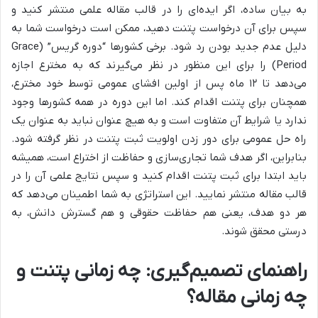
به بیان ساده، اگر ایده‌ای را در قالب مقاله علمی منتشر کنید و
سپس برای آن درخواست پتنت دهید، ممکن است درخواست شما به
دلیل عدم جدید بودن رد شود. برخی کشورها “دوره گریس” (Grace
Period) را برای این منظور در نظر می‌گیرند که به مخترع اجازه
می‌دهد تا ۱۲ ماه پس از اولین افشای عمومی توسط خود مخترع،
همچنان برای پتنت اقدام کند. اما این دوره در همه کشورها وجود
ندارد یا شرایط آن متفاوت است و به هیچ عنوان نباید به عنوان یک
راه حل عمومی برای دور زدن اولویت ثبت پتنت در نظر گرفته شود.
بنابراین، اگر هدف شما تجاری‌سازی و حفاظت از اختراع است، همیشه
باید ابتدا برای ثبت پتنت اقدام کنید و سپس نتایج علمی آن را در
قالب مقاله منتشر نمایید. این استراتژی به شما اطمینان می‌دهد که
هر دو هدف، یعنی هم حفاظت حقوقی و هم گسترش دانش، به
درستی محقق شوند.
راهنمای تصمیم‌گیری: چه زمانی پتنت و
چه زمانی مقاله؟