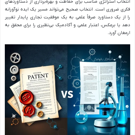
انتخاب استراتژی مناسب برای حفاظت و بهره‌برداری از دستاوردهای
فکری ضروری است. انتخاب صحیح می‌تواند مسیر یک ایده نوآورانه
را از یک دستاورد صرفاً علمی به یک موفقیت تجاری پایدار تغییر
دهد یا برعکس، اعتبار علمی و آکادمیک بی‌نظیری را برای محقق به
ارمغان آورد.