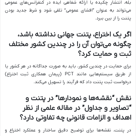
بله، انتشار چکیده یا ارائه شفاهی ایده در کنفرانس‌های عمومی
می‌تواند به عنوان “افشای عمومی” تلقی شود و شرط جدید بودن
پتنت را از بین ببرد.
اگر یک اختراع، پتنت جهانی نداشته باشد،
چگونه می‌توان آن را در چندین کشور مختلف
ثبت و حمایت کرد؟
برای حمایت در چندین کشور، باید به صورت جداگانه در هر کشور یا
از طریق سیستم‌هایی مانند PCT (پیمان همکاری ثبت اختراع)
درخواست ثبت پتنت داد که فرآیند را تسهیل می‌کند.
نقش “نقشه‌ها و نمودارها” در پتنت و
“تصاویر و جداول” در مقاله علمی از نظر
اهداف و الزامات قانونی چه تفاوتی دارد؟
در پتنت، نقشه‌ها برای توضیح دقیق ساختار و عملکرد اختراع و