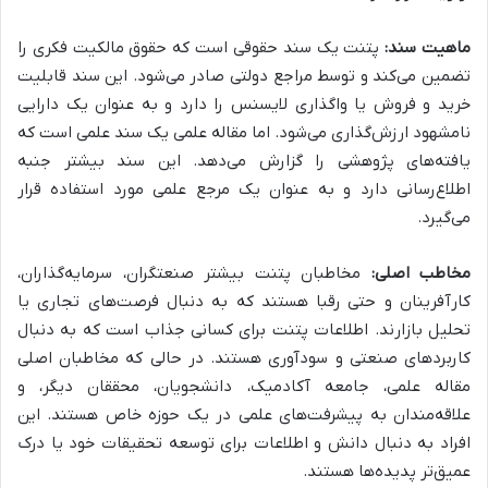
ماهیت سند:
پتنت یک سند حقوقی است که حقوق مالکیت فکری را
تضمین می‌کند و توسط مراجع دولتی صادر می‌شود. این سند قابلیت
خرید و فروش یا واگذاری لایسنس را دارد و به عنوان یک دارایی
نامشهود ارزش‌گذاری می‌شود. اما مقاله علمی یک سند علمی است که
یافته‌های پژوهشی را گزارش می‌دهد. این سند بیشتر جنبه
اطلاع‌رسانی دارد و به عنوان یک مرجع علمی مورد استفاده قرار
می‌گیرد.
مخاطب اصلی:
مخاطبان پتنت بیشتر صنعتگران، سرمایه‌گذاران،
کارآفرینان و حتی رقبا هستند که به دنبال فرصت‌های تجاری یا
تحلیل بازارند. اطلاعات پتنت برای کسانی جذاب است که به دنبال
کاربردهای صنعتی و سودآوری هستند. در حالی که مخاطبان اصلی
مقاله علمی، جامعه آکادمیک، دانشجویان، محققان دیگر، و
علاقه‌مندان به پیشرفت‌های علمی در یک حوزه خاص هستند. این
افراد به دنبال دانش و اطلاعات برای توسعه تحقیقات خود یا درک
عمیق‌تر پدیده‌ها هستند.