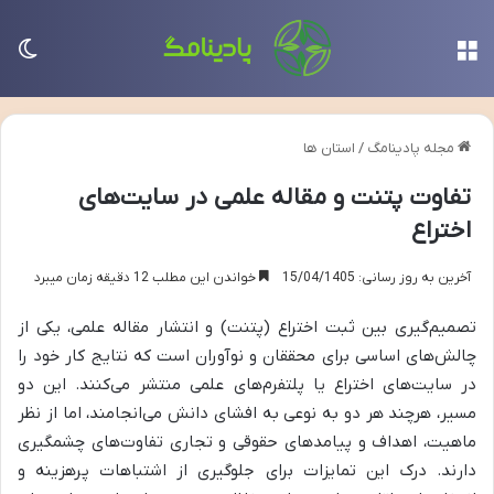
منو
تغی
مجله پادینامگ
/
استان ها
تفاوت پتنت و مقاله علمی در سایت‌های
اختراع
آخرین به روز رسانی: 15/04/1405
خواندن این مطلب 12 دقیقه زمان میبرد
تصمیم‌گیری بین ثبت اختراع (پتنت) و انتشار مقاله علمی، یکی از
چالش‌های اساسی برای محققان و نوآوران است که نتایج کار خود را
در سایت‌های اختراع یا پلتفرم‌های علمی منتشر می‌کنند. این دو
مسیر، هرچند هر دو به نوعی به افشای دانش می‌انجامند، اما از نظر
ماهیت، اهداف و پیامدهای حقوقی و تجاری تفاوت‌های چشمگیری
دارند. درک این تمایزات برای جلوگیری از اشتباهات پرهزینه و