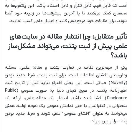
است که قابل فهم، قابل تکرار و قابل استناد باشد. این پلتفرم‌ها به
محققان کمک می‌کنند تا با آخرین پیشرفت‌ها در زمینه خود آشنا
شوند، برای مقالات خود مرجع‌دهی کنند و اعتبار علمی کسب نمایند.
تأثیر متقابل: چرا انتشار مقاله در سایت‌های
علمی پیش از ثبت پتنت، می‌تواند مشکل‌ساز
باشد؟
یکی از مهم‌ترین نکات در تفاوت پتنت و مقاله علمی، مسئله
زمان‌بندی افشای اطلاعات است. برای ثبت پتنت، شرط جدید بودن
(Novelty) حیاتی است. این یعنی اختراع نباید قبل از تاریخ ثبت
اظهارنامه پتنت، در هیچ کجای دنیا به صورت عمومی (Public
Disclosure) افشا شده باشد. انتشار یک مقاله علمی، ارائه یک
سخنرانی در کنفرانس، یا حتی نمایش عمومی یک نمونه اولیه، همگی
می‌توانند به عنوان “افشای عمومی” تلقی شوند و شرط جدید بودن
پتنت را از بین ببرند.