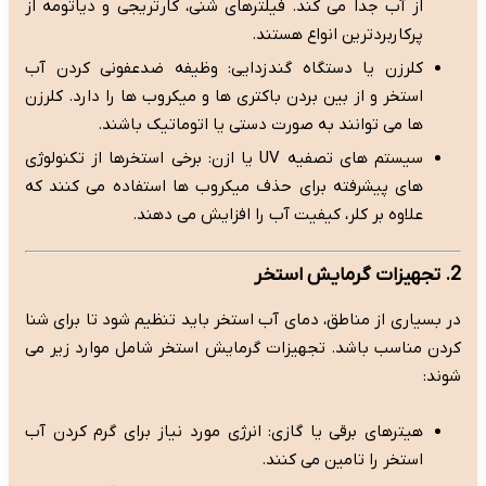
از آب جدا می کند. فیلترهای شنی، کارتریجی و دیاتومه از
پرکاربردترین انواع هستند.
کلرزن یا دستگاه گندزدایی: وظیفه ضدعفونی کردن آب
استخر و از بین بردن باکتری ها و میکروب ها را دارد. کلرزن
ها می توانند به صورت دستی یا اتوماتیک باشند.
سیستم های تصفیه UV یا ازن: برخی استخرها از تکنولوژی
های پیشرفته برای حذف میکروب ها استفاده می کنند که
علاوه بر کلر، کیفیت آب را افزایش می دهند.
2. تجهیزات گرمایش استخر
در بسیاری از مناطق، دمای آب استخر باید تنظیم شود تا برای شنا
کردن مناسب باشد. تجهیزات گرمایش استخر شامل موارد زیر می
شوند:
هیترهای برقی یا گازی: انرژی مورد نیاز برای گرم کردن آب
استخر را تامین می کنند.