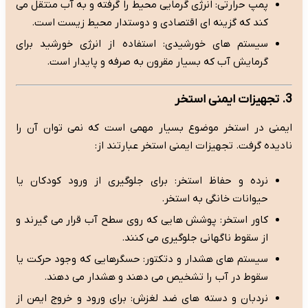
پمپ حرارتی: انرژی گرمایی محیط را گرفته و به آب منتقل می
کند که گزینه ای اقتصادی و دوستدار محیط زیست است.
سیستم های خورشیدی: استفاده از انرژی خورشید برای
گرمایش آب که بسیار مقرون به صرفه و پایدار است.
3. تجهیزات ایمنی استخر
ایمنی در استخر موضوع بسیار مهمی است که نمی توان آن را
نادیده گرفت. تجهیزات ایمنی استخر عبارتند از:
نرده و حفاظ استخر: برای جلوگیری از ورود کودکان یا
حیوانات خانگی به استخر.
کاور استخر: پوشش هایی که روی سطح آب قرار می گیرند و
از سقوط ناگهانی جلوگیری می کنند.
سیستم های هشدار و دتکتور: حسگرهایی که وجود حرکت یا
سقوط در آب را تشخیص می دهند و هشدار می دهند.
نردبان و دسته های ضد لغزش: برای ورود و خروج ایمن از