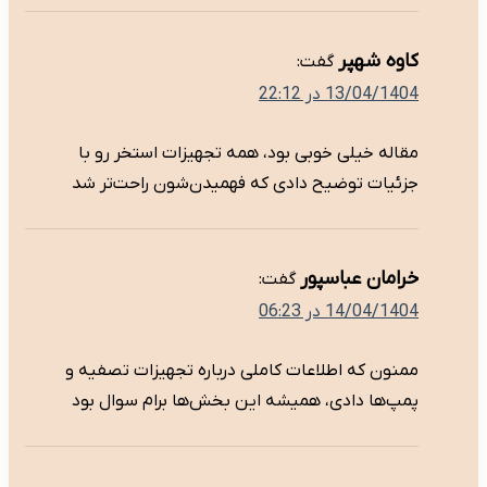
کاوه شهپر
گفت:
13/04/1404 در 22:12
مقاله خیلی خوبی بود، همه تجهیزات استخر رو با
جزئیات توضیح دادی که فهمیدن‌شون راحت‌تر شد
خرامان عباسپور
گفت:
14/04/1404 در 06:23
ممنون که اطلاعات کاملی درباره تجهیزات تصفیه و
پمپ‌ها دادی، همیشه این بخش‌ها برام سوال بود