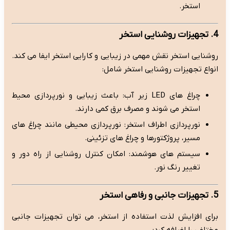
استخر.
4. تجهیزات روشنایی استخر
روشنایی استخر نقش مهمی در زیبایی و کارایی استخر ایفا می کند.
انواع تجهیزات روشنایی استخر شامل:
چراغ های LED زیر آب: باعث زیبایی و نورپردازی محیط
استخر می شوند و مصرف برق کمی دارند.
نورپردازی اطراف استخر: نورپردازی محیطی مانند چراغ های
مسیر، پروژکتورها و چراغ های تزئینی.
سیستم های هوشمند: امکان کنترل روشنایی از راه دور و
تغییر رنگ نور.
5. تجهیزات جانبی و رفاهی استخر
برای افزایش لذت استفاده از استخر، می توان تجهیزات جانبی