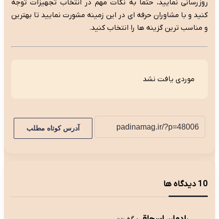
روزرسانی نمایید، حتماً به نکات مهم در انتخاب تجهیزات توجه
کنید و با مشاوران حرفه ای در این زمینه مشورت نمایید تا بهترین
و مناسب ترین گزینه ها را انتخاب کنید.
موردی یافت نشد
آدرس کوتاه مطلب
‫10 دیدگاه ها