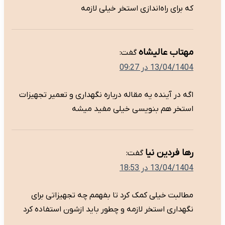
که برای راه‌اندازی استخر خیلی لازمه
مهتاب عالیشاه
گفت:
13/04/1404 در 09:27
اگه در آینده یه مقاله درباره نگهداری و تعمیر تجهیزات
استخر هم بنویسی خیلی مفید میشه
رها فردین نیا
گفت:
13/04/1404 در 18:53
مطالبت خیلی کمک کرد تا بفهمم چه تجهیزاتی برای
نگهداری استخر لازمه و چطور باید ازشون استفاده کرد