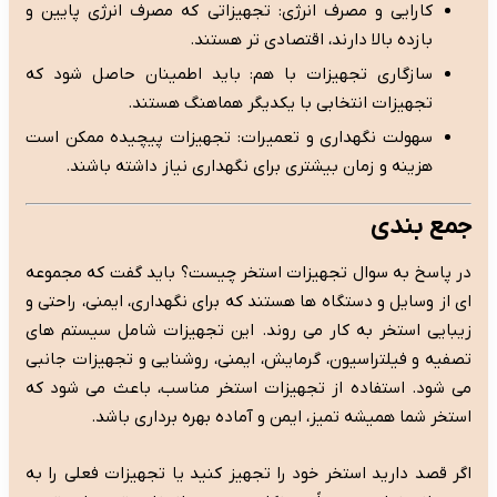
کارایی و مصرف انرژی: تجهیزاتی که مصرف انرژی پایین و
بازده بالا دارند، اقتصادی تر هستند.
سازگاری تجهیزات با هم: باید اطمینان حاصل شود که
تجهیزات انتخابی با یکدیگر هماهنگ هستند.
سهولت نگهداری و تعمیرات: تجهیزات پیچیده ممکن است
هزینه و زمان بیشتری برای نگهداری نیاز داشته باشند.
جمع بندی
در پاسخ به سوال تجهیزات استخر چیست؟ باید گفت که مجموعه
ای از وسایل و دستگاه ها هستند که برای نگهداری، ایمنی، راحتی و
زیبایی استخر به کار می روند. این تجهیزات شامل سیستم های
تصفیه و فیلتراسیون، گرمایش، ایمنی، روشنایی و تجهیزات جانبی
می شود. استفاده از تجهیزات استخر مناسب، باعث می شود که
استخر شما همیشه تمیز، ایمن و آماده بهره برداری باشد.
اگر قصد دارید استخر خود را تجهیز کنید یا تجهیزات فعلی را به