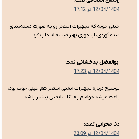
رادمان اسحاقی
گفت:
12/04/1404 در 17:12
خیلی خوبه که تجهیزات استخر رو به صورت دسته‌بندی
شده آوردی، اینجوری بهتر میشه انتخاب کرد
ابوالفضل بدخشانی
گفت:
12/04/1404 در 17:23
توضیح درباره تجهیزات ایمنی استخر هم خیلی خوب بود،
باعث میشه حواسم به نکات ایمنی بیشتر باشه
دنا محرابی
گفت:
12/04/1404 در 23:09