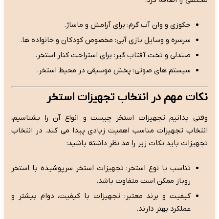
مختلفی را اضافه کرد:
جکوزی و وان آب گرم: برای آرامش و ماساژ.
سرسره و وسایل بازی آبی: مخصوص کودکان و خانواده ها.
صندلی و تخت آفتاب گیر: برای استراحت کنار استخر.
سیستم های صوتی: پخش موسیقی در محیط استخر.
نکات مهم در انتخاب تجهیزات استخر
وقتی بدانیم تجهیزات استخر چیست و انواع آن را بشناسیم،
انتخاب تجهیزات مناسب اهمیت زیادی پیدا می کند. در انتخاب
تجهیزات باید نکات زیر را مد نظر داشته باشید:
تناسب با نوع استخر: تجهیزات استخر سرپوشیده با استخر
روباز ممکن است متفاوت باشد.
کیفیت و برند معتبر: تجهیزات با کیفیت، دوام بیشتر و
عملکرد بهتر دارند.