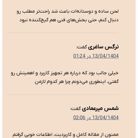
لحن ساده و دوستانه‌ات باعث شد راحت‌تر مطلب رو
دنبال کنم، حتی بخش‌های فنی هم گیج‌کننده نبود
نرگس ساغری
گفت:
13/04/1404 در 01:24
خیلی جالب بود که درباره هر تجهیز کاربرد و اهمیتش رو
گفتی، اینطوری می‌دونم چرا هر کدوم لازمن
شمس میرعمادی
گفت:
13/04/1404 در 02:06
ممنون از مقاله کامل و کاربردیت، اطلاعات خوبی گرفتم