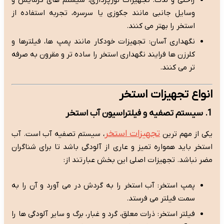
وسایل جانبی مانند جکوزی یا سرسره، تجربه استفاده از
استخر را بهتر می کنند.
نگهداری آسان: تجهیزات خودکار مانند پمپ ها، فیلترها و
کلرزن ها فرایند نگهداری استخر را ساده تر و مقرون به صرفه
تر می کنند.
انواع تجهیزات استخر
1. سیستم تصفیه و فیلتراسیون آب استخر
تجهیزات استخر
یکی از مهم ترین
، سیستم تصفیه آب است. آب
استخر باید همواره تمیز و عاری از آلودگی باشد تا برای شناگران
مضر نباشد. تجهیزات اصلی این بخش عبارتند از:
پمپ استخر: آب استخر را به گردش در می آورد و آن را به
سمت فیلتر می فرستد.
فیلتر استخر: ذرات معلق، گرد و غبار، برگ و سایر آلودگی ها را