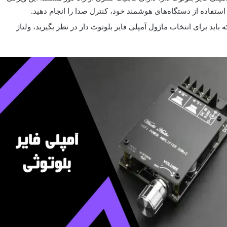
 استفاده از دستگاه‌های هوشمند خود، کنترل صدا را انجام دهید.
باید برای انتخاب ماژول آمپلی فایر بلوتوث دار در نظر بگیرید، ولتاژ