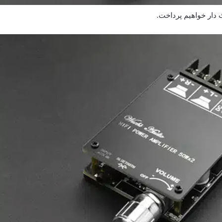
ث دار خواهیم پرداخت.