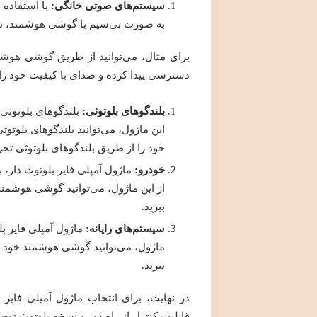
سیستم‌های صوتی خانگی
:
با استفاده ا
به صورت بی‌سیم با گوشی هوشمند، تبل
برای مثال، می‌توانید از طریق گوشی هوش
دسترسی پیدا کرده و صدای با کیفیت خود را
بلندگوهای بلوتوثی
:
بلندگوهای بلوتوثی، 
این ماژول، می‌توانید بلندگوهای بلوت
خود را از طریق بلندگوهای بلوتوثی تجرب
خودرو
:
ماژول آمپلی فایر بلوتوث دار، ب
از این ماژول، می‌توانید گوشی هوشمن
ببرید.
سیستم‌های رایانه
:
ماژول آمپلی فایر بلو
ماژول، می‌توانید گوشی هوشمند خود ر
ببرید.
در نهایت، برای انتخاب ماژول آمپلی فایر 
قابلیت کنترل از راه دور و نسخه بلوتوث توجه