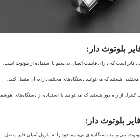
ایر بلوتوث دار
:
لی فایر است که دارای قابلیت اتصال بی‌سیم با استفاده از بلوتوث است.
 مختلفی هستند که می‌توانید دستگاه‌های مختلفی را به آن متصل کنید.
 کنترل از راه دور هستند که می‌توانید با استفاده از دستگاه‌های هوشمن
ایر بلوتوث دار
:
لوتوث، می‌توانید دستگاه‌های بی‌سیم خود را به ماژول آمپلی فایر متصل