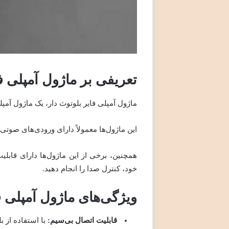
تعریفی بر ماژول آمپلی ف
ماژول آمپلی فایر بلوتوث دار، یک ماژول آمپ
این ماژول‌ها معمولاً دارای ورودی‌های صوتی
همچنین، برخی از این ماژول‌ها دارای قابلیت
خود، کنترل صدا را انجام دهید.
ویژگی‌های ماژول آمپلی ف
قابلیت اتصال بی‌سیم
:
با استفاده از ب