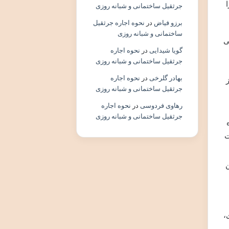
جرثقیل ساختمانی و شبانه روزی
برزو فیاض
در
نحوه اجاره جرثقیل
ساختمانی و شبانه روزی
ی
گویا شیدایی
در
نحوه اجاره
جرثقیل ساختمانی و شبانه روزی
بهادر گلرخی
در
نحوه اجاره
ز
جرثقیل ساختمانی و شبانه روزی
رهاوی فردوسی
در
نحوه اجاره
جرثقیل ساختمانی و شبانه روزی
ت
ن
،