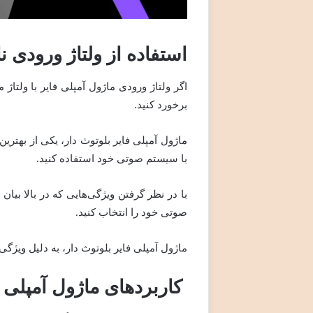
استفاده از ولتاژ ورودی ن
اگر ولتاژ ورودی ماژول آمپلی فایر با ولت
برخورد کنید.
ماژول آمپلی فایر بلوتوث دار، یکی از بهتری
با سیستم صوتی خود استفاده کنید.
با در نظر گرفتن ویژگی‌هایی که در بالا بیان
صوتی خود را انتخاب کنید.
ماژول آمپلی فایر بلوتوث دار، به دلیل ویژگی
کاربردهای ماژول آمپلی ف