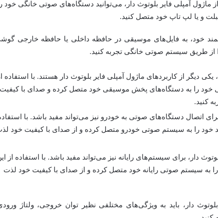
ز ماژول آمپلی فایر بلوتوث دار، می‌توانید دستگاه‌های صوتی خانگی خود را
ت و یا لپ تاپ خود متصل کنید.
مند خود، به فایل‌های موسیقی در حافظه داخلی یا حافظه خارجی گوش
 از طریق سیستم صوتی خانگی تجربه کنید.
یکی دیگر از کاربردهای ماژول آمپلی فایر بلوتوث دار هستند. با استفاده ا
وثی خود را به دستگاه‌های پخش موسیقی خود متصل کرده و صدای با کیفیت
ه کنید.
رای اتصال دستگاه‌های صوتی به خودرو نیز می‌تواند مفید باشد. با استفاده
د خود را به سیستم صوتی خودرو متصل کرده و از صدای با کیفیت خود لذ
توث دار، برای سیستم‌های رایانه نیز می‌تواند مفید باشد. با استفاده از ای
ا به سیستم صوتی رایانه خود متصل کرده و از صدای با کیفیت خود لذت
بلوتوث دار، باید به ویژگی‌های مختلفی نظیر توان خروجی، ولتاژ ورودی
 کنید.