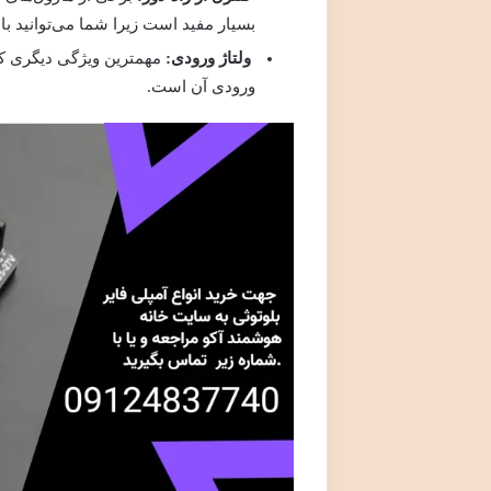
بسیار مفید است زیرا شما می‌توانید با
ولتاژ ورودی
:
مهمترین ویژگی دیگری که 
ورودی آن است.