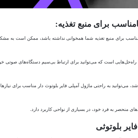
امناسب برای منبع تغذیه
:
اژ مناسب برای منبع تغذیه شما همخوانی نداشته باشد، ممکن است به مشک
ن راه‌حل‌هایی است که می‌توانید برای ارتباط بی‌سیم دستگاه‌های صوتی خو
 شد، می‌توانید به راحتی ماژول آمپلی فایر بلوتوث دار مناسب برای نیازها
‌های منحصر به فرد خود، در بسیاری از نواحی کاربرد دارد.
ایر بلوتوثی